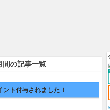
1ヶ月間の記事一覧
イント付与されました！