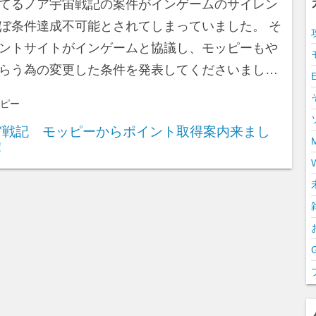
てるノア宇宙戦記の案件がインゲームのサイレン
ぼ条件達成不可能とされてしまっていました。 そ
ントサイトがインゲームと協議し、モッピーもや
らう為の変更した条件を発表してくださいまし…
ピー
M