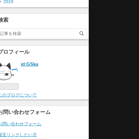
▶
2019
検索
プロフィール
id:GSka
このブログについて
お問い合わせフォーム
お問い合わせフォーム
相互リンクしたい方