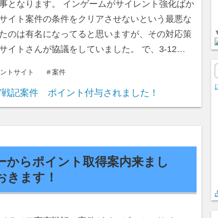
事となります。 インゲームがサイレント強化ばか
サイト案件の条件をクリアさせないという最悪な
たのは有名になってると思いますが、その対応策
サイトさんが協議をしていました。 で、3-12…
ントサイト
#
案件
ーからポイント取得案内来まし
おきます！