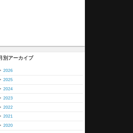
月別アーカイブ
▶
2026
▶
2025
▶
2024
▶
2023
▶
2022
▶
2021
▶
2020